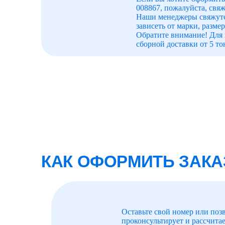
008867, пожалуйста, свяж
Наши менеджеры свяжутся
зависеть от марки, разме
Обратите внимание! Для 
сборной доставки от 5 то
КАК ОФОРМИТЬ ЗАКА
Оставьте свой номер или поз
проконсультирует и рассчитае