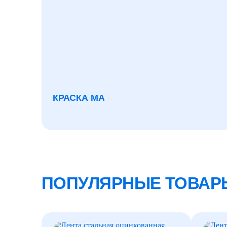
КРАСКА МА
ПОПУЛЯРНЫЕ ТОВАР