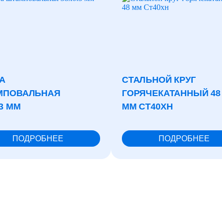
А
СТАЛЬНОЙ КРУГ
МПОВАЛЬНАЯ
ГОРЯЧЕКАТАННЫЙ 48
.3 ММ
ММ СТ40ХН
ПОДРОБНЕЕ
ПОДРОБНЕЕ