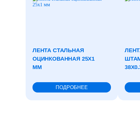
ЛЕНТА СТАЛЬНАЯ
ЛЕНТ
ОЦИНКОВАННАЯ 25X1
ШТА
ММ
38X0
ПОДРОБНЕЕ