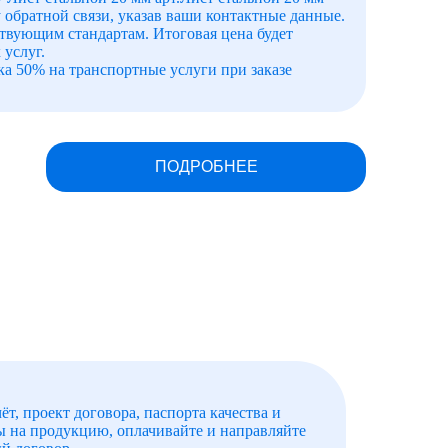
у обратной связи, указав ваши контактные данные.
твующим стандартам. Итоговая цена будет
 услуг.
а 50% на транспортные услуги при заказе
ПОДРОБНЕЕ
ёт, проект договора, паспорта качества и
ы на продукцию, оплачивайте и направляйте