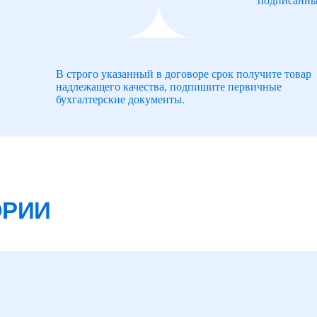
подписанны
В строго указанный в договоре срок получите товар
надлежащего качества, подпишите первичные
бухгалтерские документы.
ОРИИ