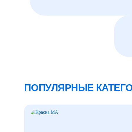
ПОПУЛЯРНЫЕ КАТЕГ