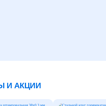
Ы И АКЦИИ