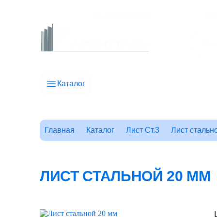
Пн-Пт 8:00-18:00
8-8
Каталог
Главная
Каталог
Лист Ст.3
Лист стальн
ЛИСТ СТАЛЬНОЙ 20 ММ