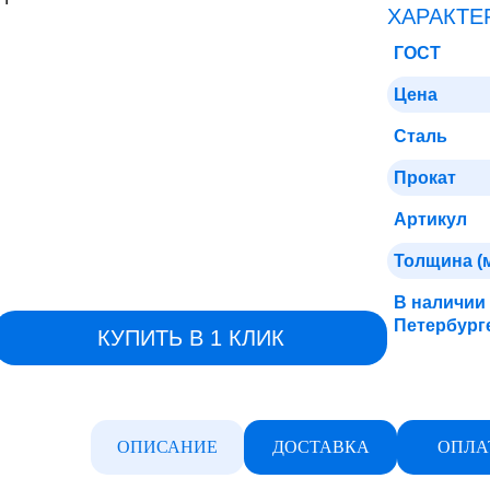
ХАРАКТЕ
ГОСТ
Цена
Сталь
Прокат
Артикул
Толщина (
В наличии 
Петербург
КУПИТЬ В 1 КЛИК
ОПИСАНИЕ
ДОСТАВКА
ОПЛА