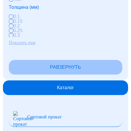
Толщина (мм)
0.1
0.15
0.2
0.25
0.3
Показать еще
РАВЗЕРНУТЬ
Каталог
Сортовой прокат