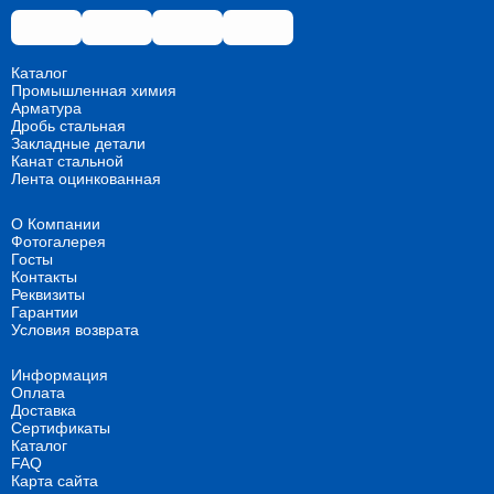
Каталог
Промышленная химия
Арматура
Дробь стальная
Закладные детали
Канат стальной
Лента оцинкованная
О Компании
Фотогалерея
Госты
Контакты
Реквизиты
Гарантии
Условия возврата
Информация
Оплата
Доставка
Сертификаты
Каталог
FAQ
Карта сайта