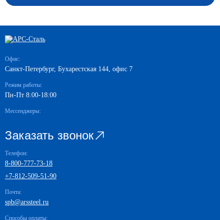
Офис:
Санкт-Петербург, Бухарестская 144, офис 7
Режим работы:
Пн-Пт 8:00-18:00
Мессенджеры:
Заказать звонок
Телефон:
8-800-777-73-18
+7-812-509-51-90
Почта:
spb@arssteel.ru
Способы оплаты: