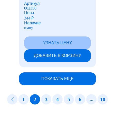
Артикул
002350
Цена
344
₽
Наличие
many
УЗНАТЬ ЦЕНУ
ДОБАВИТЬ В КОРЗИНУ
ПОКАЗАТЬ ЕЩЕ
1
2
3
4
5
6
...
10